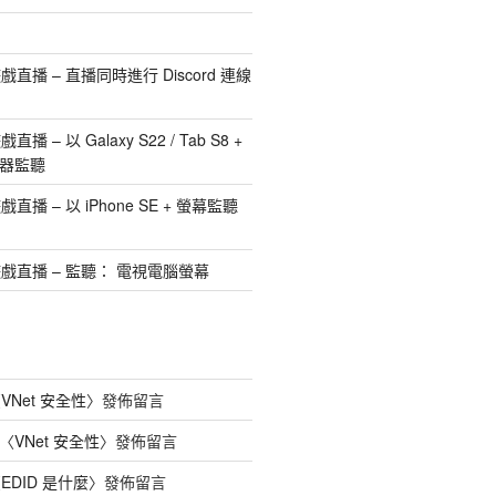
播 – 直播同時進行 Discord 連線
– 以 Galaxy S22 / Tab S8 +
離器監聽
播 – 以 iPhone SE + 螢幕監聽
戲直播 – 監聽： 電視電腦螢幕
〈
VNet 安全性
〉發佈留言
〈
VNet 安全性
〉發佈留言
〈
EDID 是什麼
〉發佈留言