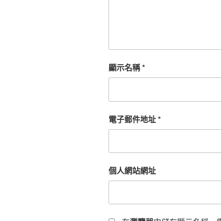
顯示名稱
*
電子郵件地址
*
個人網站網址