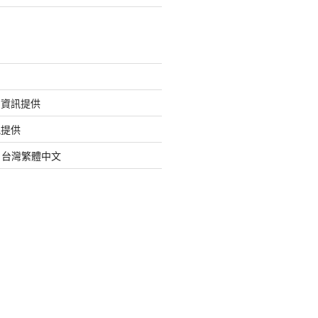
的資訊提供
訊提供
org 台灣繁體中文