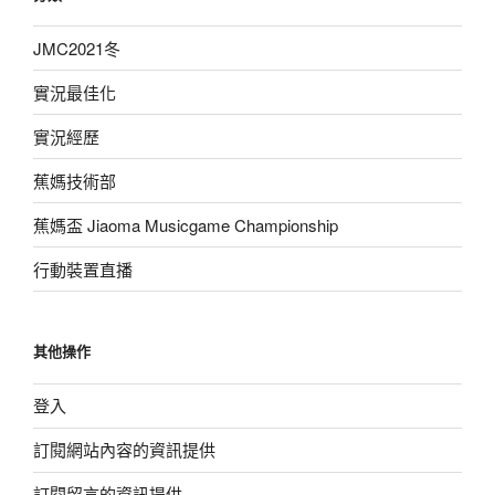
JMC2021冬
實況最佳化
實況經歷
蕉媽技術部
蕉媽盃 Jiaoma Musicgame Championship
行動裝置直播
其他操作
登入
訂閱網站內容的資訊提供
訂閱留言的資訊提供