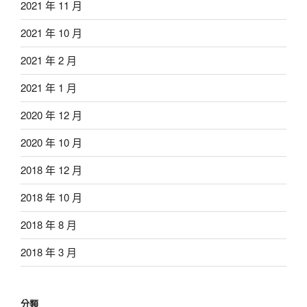
2021 年 11 月
2021 年 10 月
2021 年 2 月
2021 年 1 月
2020 年 12 月
2020 年 10 月
2018 年 12 月
2018 年 10 月
2018 年 8 月
2018 年 3 月
分類