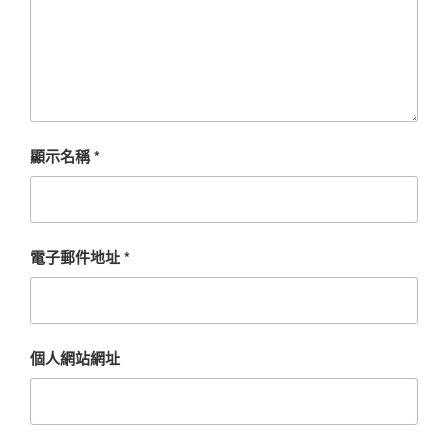
顯示名稱
*
電子郵件地址
*
個人網站網址