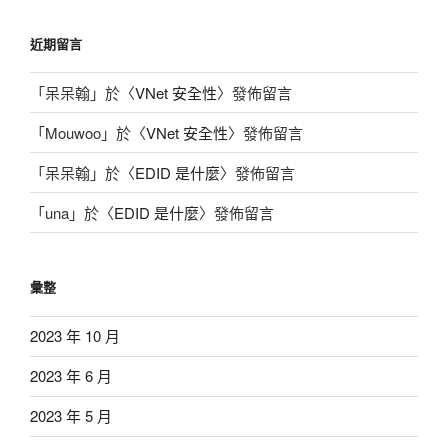
近期留言
「
呆呆翰
」於〈
VNet 安全性
〉發佈留言
「
Mouwoo
」於〈
VNet 安全性
〉發佈留言
「
呆呆翰
」於〈
EDID 是什麼
〉發佈留言
「
una
」於〈
EDID 是什麼
〉發佈留言
彙整
2023 年 10 月
2023 年 6 月
2023 年 5 月