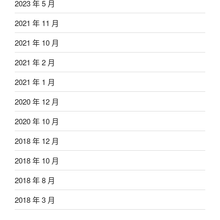
2023 年 5 月
2021 年 11 月
2021 年 10 月
2021 年 2 月
2021 年 1 月
2020 年 12 月
2020 年 10 月
2018 年 12 月
2018 年 10 月
2018 年 8 月
2018 年 3 月