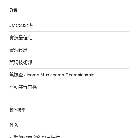
分類
JMC2021冬
實況最佳化
實況經歷
蕉媽技術部
蕉媽盃 Jiaoma Musicgame Championship
行動裝置直播
其他操作
登入
訂閱網站內容的資訊提供