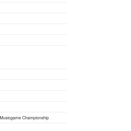
usicgame Championship