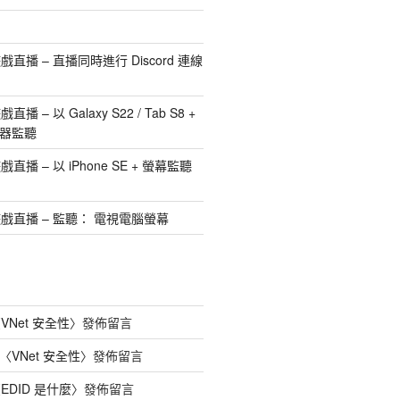
播 – 直播同時進行 Discord 連線
– 以 Galaxy S22 / Tab S8 +
離器監聽
播 – 以 iPhone SE + 螢幕監聽
戲直播 – 監聽： 電視電腦螢幕
〈
VNet 安全性
〉發佈留言
〈
VNet 安全性
〉發佈留言
〈
EDID 是什麼
〉發佈留言