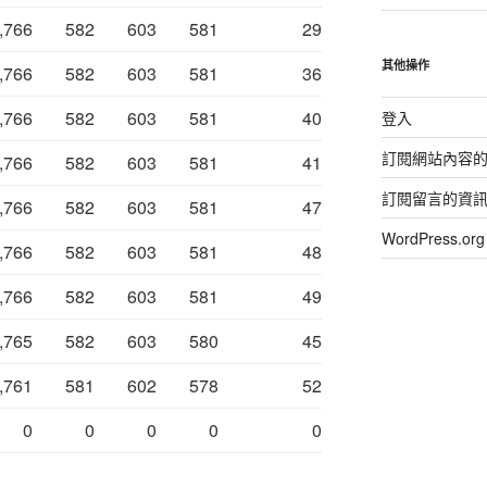
,766
582
603
581
29
其他操作
,766
582
603
581
36
,766
582
603
581
40
登入
訂閱網站內容
,766
582
603
581
41
訂閱留言的資
,766
582
603
581
47
WordPress.
,766
582
603
581
48
,766
582
603
581
49
,765
582
603
580
45
,761
581
602
578
52
0
0
0
0
0