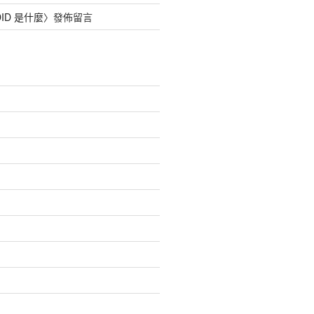
DID 是什麼
〉發佈留言