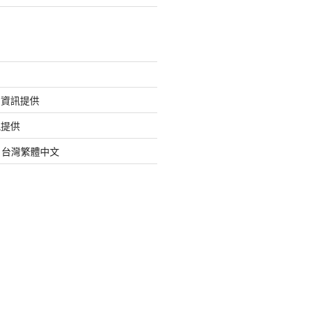
的資訊提供
訊提供
org 台灣繁體中文