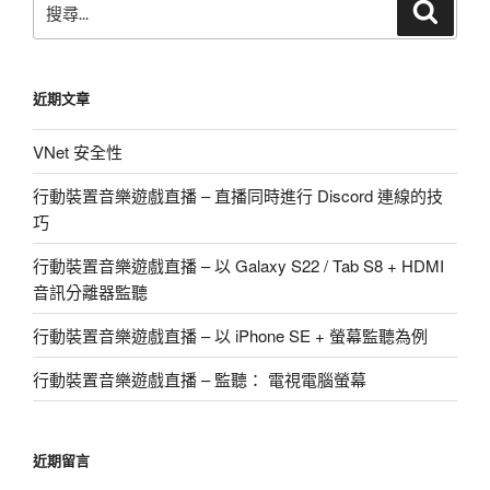
搜
尋
尋
關
鍵
近期文章
字:
VNet 安全性
行動裝置音樂遊戲直播 – 直播同時進行 Discord 連線的技
巧
行動裝置音樂遊戲直播 – 以 Galaxy S22 / Tab S8 + HDMI
音訊分離器監聽
行動裝置音樂遊戲直播 – 以 iPhone SE + 螢幕監聽為例
行動裝置音樂遊戲直播 – 監聽： 電視電腦螢幕
近期留言