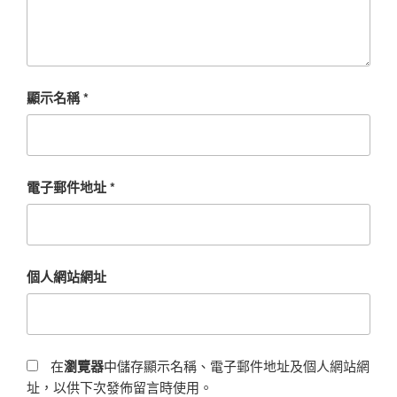
顯示名稱
*
電子郵件地址
*
個人網站網址
在
瀏覽器
中儲存顯示名稱、電子郵件地址及個人網站網
址，以供下次發佈留言時使用。