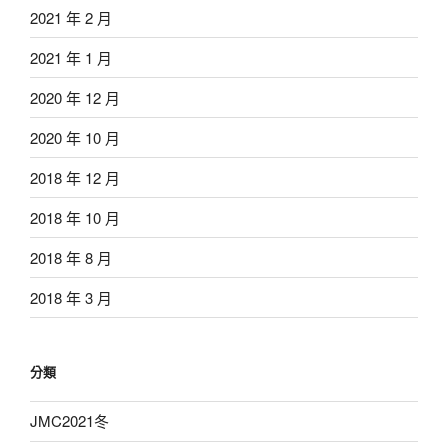
2021 年 2 月
2021 年 1 月
2020 年 12 月
2020 年 10 月
2018 年 12 月
2018 年 10 月
2018 年 8 月
2018 年 3 月
分類
JMC2021冬