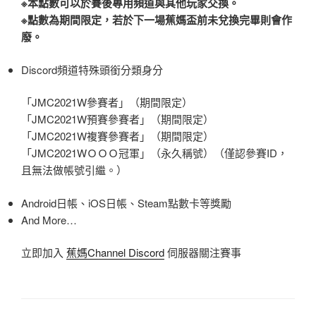
※本點數可以於賽後專用頻道與其他玩家交換。
※點數為期間限定，若於下一場蕉媽盃前未兌換完畢則會作
廢。
Discord頻道特殊頭銜分類身分
「JMC2021W參賽者」（期間限定）
「JMC2021W預賽參賽者」（期間限定）
「JMC2021W複賽參賽者」（期間限定）
「JMC2021WＯＯＯ冠軍」（永久稱號）（僅認參賽ID，
且無法做帳號引繼。）
Android日帳、iOS日帳、Steam點數卡等獎勵
And More…
立即加入
蕉媽Channel Discord
伺服器關注賽事