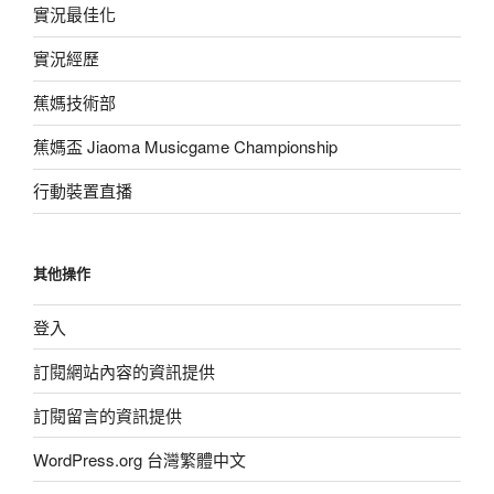
實況最佳化
實況經歷
蕉媽技術部
蕉媽盃 Jiaoma Musicgame Championship
行動裝置直播
其他操作
登入
訂閱網站內容的資訊提供
訂閱留言的資訊提供
WordPress.org 台灣繁體中文