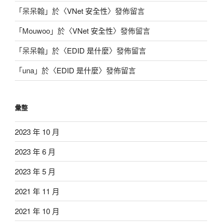
「
呆呆翰
」於〈
VNet 安全性
〉發佈留言
「
Mouwoo
」於〈
VNet 安全性
〉發佈留言
「
呆呆翰
」於〈
EDID 是什麼
〉發佈留言
「
una
」於〈
EDID 是什麼
〉發佈留言
彙整
2023 年 10 月
2023 年 6 月
2023 年 5 月
2021 年 11 月
2021 年 10 月