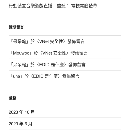
行動裝置音樂遊戲直播 – 監聽： 電視電腦螢幕
近期留言
「
呆呆翰
」於〈
VNet 安全性
〉發佈留言
「
Mouwoo
」於〈
VNet 安全性
〉發佈留言
「
呆呆翰
」於〈
EDID 是什麼
〉發佈留言
「
una
」於〈
EDID 是什麼
〉發佈留言
彙整
2023 年 10 月
2023 年 6 月