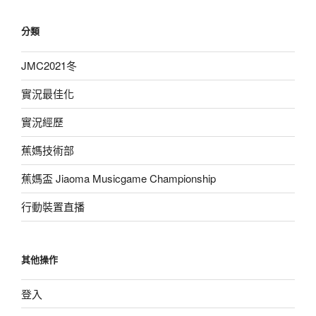
分類
JMC2021冬
實況最佳化
實況經歷
蕉媽技術部
蕉媽盃 Jiaoma Musicgame Championship
行動裝置直播
其他操作
登入