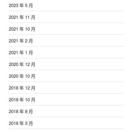
2023 年 5 月
2021 年 11 月
2021 年 10 月
2021 年 2 月
2021 年 1 月
2020 年 12 月
2020 年 10 月
2018 年 12 月
2018 年 10 月
2018 年 8 月
2018 年 3 月